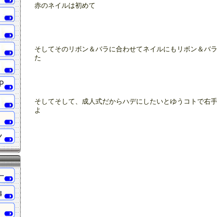
赤のネイルは初めて
そしてそのリボン＆バラに合わせてネイルにもリボン＆バ
た
そしてそして、成人式だからハデにしたいとゆうコトで右
よ