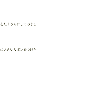
ラをたくさんにしてみまし
手に大きいリボンをつけた