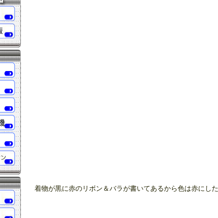
着物が黒に赤のリボン＆バラが書いてあるから色は赤にし