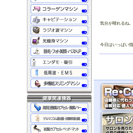
気分が晴れるね
今日はいっぱい