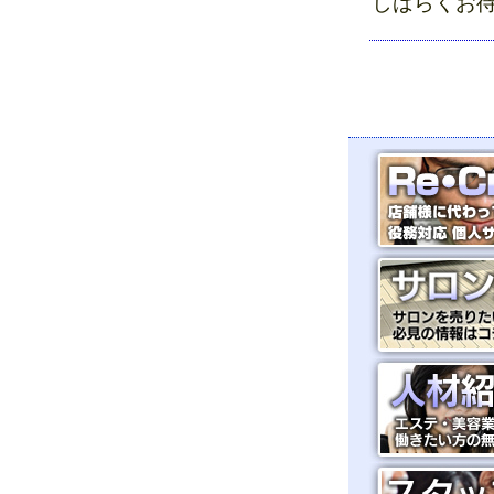
しばらくお待