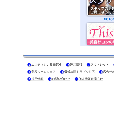
エステマシン販売TOP
製品情報
アウトレット
美容ルームシェア
機械故障トラブル対応
広告サ
採用情報
お問い合わせ
個人情報保護方針