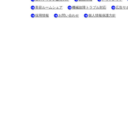
美容ルームシェア
機械故障トラブル対応
広告サ
採用情報
お問い合わせ
個人情報保護方針