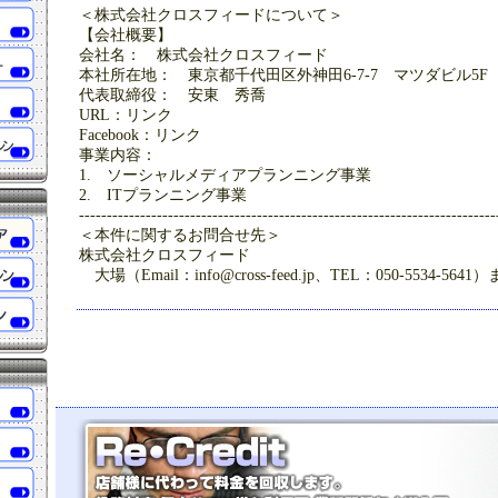
＜株式会社クロスフィードについて＞
【会社概要】
会社名： 株式会社クロスフィード
本社所在地： 東京都千代田区外神田6-7-7 マツダビル5F
代表取締役： 安東 秀喬
URL：リンク
Facebook：リンク
事業内容：
1. ソーシャルメディアプランニング事業
2. ITプランニング事業
---------------------------------------------------------------------------
＜本件に関するお問合せ先＞
株式会社クロスフィード
大場（Email：info@cross-feed.jp、TEL：050-5534-5641