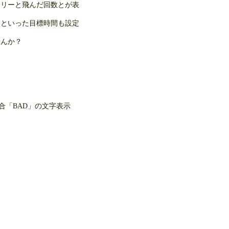
ロリーと飛んだ回数とが表
」といった目標時間も設定
せんか？
合「BAD」の文字表示