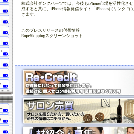
株式会社ダンクハーツでは、今後もiPhone市場を活性化さ
成すると共に、iPhone情報発信サイト「iPhones( (リンク 
きます。
このプレスリリースの付帯情報
RopeSkippingスクリーンショット