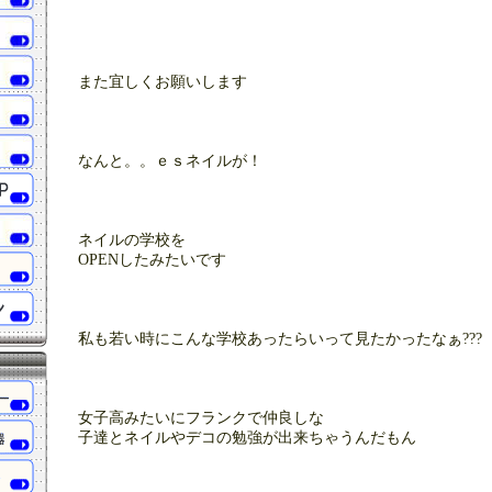
また宜しくお願いします
なんと。。ｅｓネイルが！
ネイルの学校を
OPENしたみたいです
私も若い時にこんな学校あったらいって見たかったなぁ???
女子高みたいにフランクで仲良しな
子達とネイルやデコの勉強が出来ちゃうんだもん