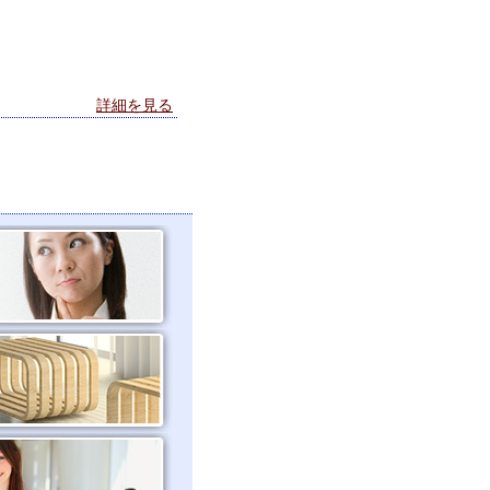
詳細を見る