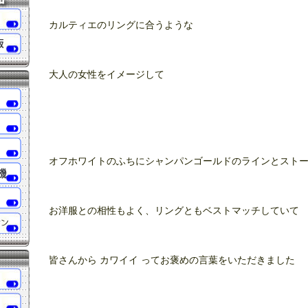
カルティエのリングに合うような
大人の女性をイメージして
オフホワイトのふちにシャンパンゴールドのラインとスト
お洋服との相性もよく、リングともベストマッチしていて
皆さんから カワイイ ってお褒めの言葉をいただきました