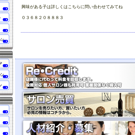
興味がある子は詳しくはこちらに問い合わせてみてね
０３６８２０８８８３