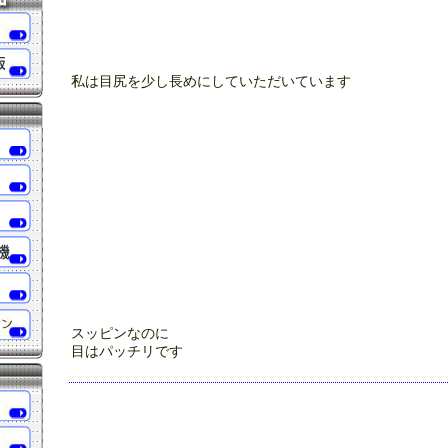
私は目尻を少し長めにしていただいています
スッピンなのに
目はパッチリです